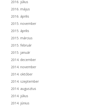
2016. július
2016. május
2016. április
2015. november
2015. április
2015. március
2015. február
2015. január
2014. december
2014. november
2014. október
2014. szeptember
2014. augusztus
2014. július
2014. június