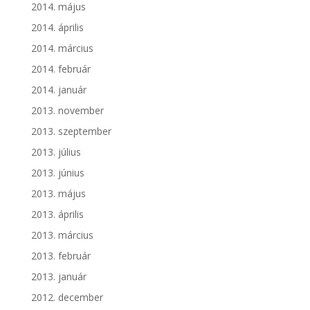
2014. május
2014. április
2014. március
2014. február
2014. január
2013. november
2013. szeptember
2013. július
2013. június
2013. május
2013. április
2013. március
2013. február
2013. január
2012. december