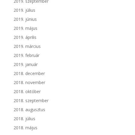
2019. szeptember
2019. július
2019. június
2019. május
2019. április
2019. március
2019. február
2019. január
2018. december
2018. november
2018. október
2018. szeptember
2018. augusztus
2018. július
2018. május