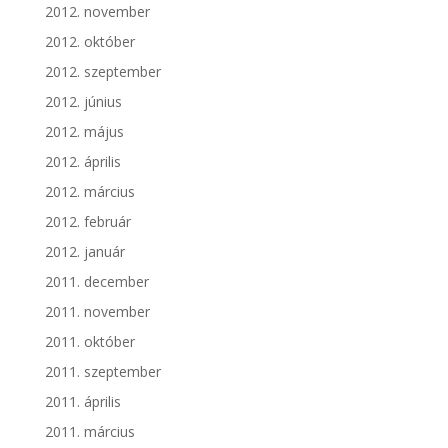
2012. november
2012. október
2012. szeptember
2012. június
2012. május
2012. április
2012. március
2012. február
2012. január
2011. december
2011. november
2011. október
2011. szeptember
2011. április
2011. március