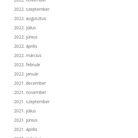
2022. szeptember
2022. augusztus
2022. július
2022. június
2022. április
2022. március
2022. február
2022. január
2021. december
2021. november
2021. szeptember
2021. július
2021. június
2021. április