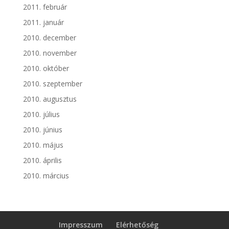
2011. február
2011. január
2010. december
2010. november
2010. október
2010. szeptember
2010. augusztus
2010. július
2010. június
2010. május
2010. április
2010. március
Impresszum
Elérhetőség