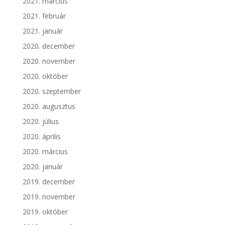
2021. március
2021. február
2021. január
2020. december
2020. november
2020. október
2020. szeptember
2020. augusztus
2020. július
2020. április
2020. március
2020. január
2019. december
2019. november
2019. október