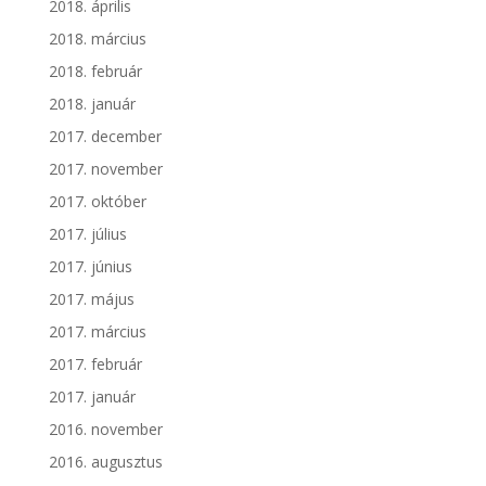
2018. április
2018. március
2018. február
2018. január
2017. december
2017. november
2017. október
2017. július
2017. június
2017. május
2017. március
2017. február
2017. január
2016. november
2016. augusztus