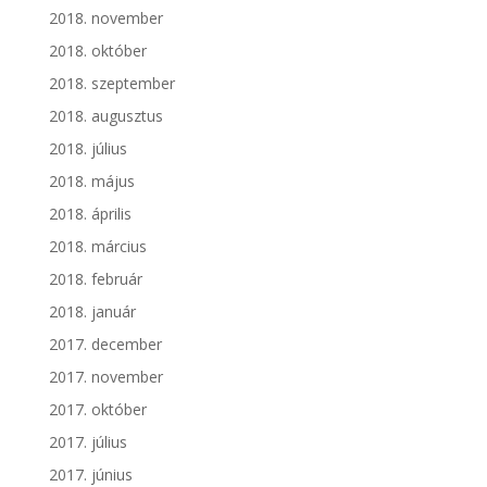
2018. november
2018. október
2018. szeptember
2018. augusztus
2018. július
2018. május
2018. április
2018. március
2018. február
2018. január
2017. december
2017. november
2017. október
2017. július
2017. június