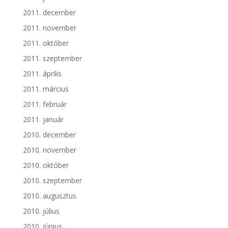
2011. december
2011. november
2011. október
2011. szeptember
2011. április
2011. március
2011. február
2011. január
2010. december
2010. november
2010. október
2010. szeptember
2010. augusztus
2010. július
2010. június