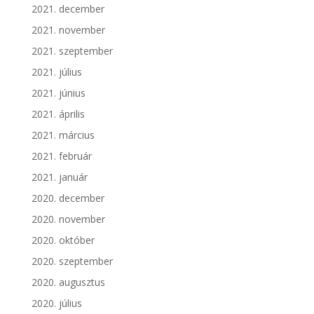
2021. december
2021. november
2021. szeptember
2021. július
2021. június
2021. április
2021. március
2021. február
2021. január
2020. december
2020. november
2020. október
2020. szeptember
2020. augusztus
2020. július