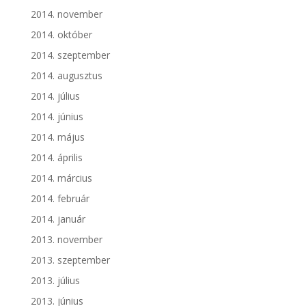
2014. november
2014. október
2014. szeptember
2014. augusztus
2014. július
2014. június
2014. május
2014. április
2014. március
2014. február
2014. január
2013. november
2013. szeptember
2013. július
2013. június