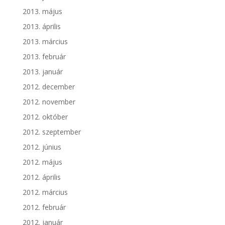
2013. május
2013. április
2013. március
2013. február
2013. január
2012. december
2012. november
2012. október
2012. szeptember
2012. június
2012. május
2012. április
2012. március
2012. február
2012. január