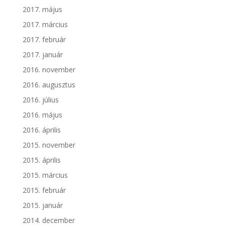
2017. május
2017. március
2017. február
2017. január
2016. november
2016. augusztus
2016. július
2016. május
2016. április
2015. november
2015. április
2015. március
2015. február
2015. január
2014. december