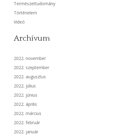
Természettudomány
Történelem
Videó
Archívum
2022. november
2022. szeptember
2022. augusztus
2022. július
2022. június
2022. április
2022. március
2022. február
2022. január