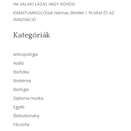
HA VALAKI LÁZAS VAGY KÖHÖG
KVANTUMBIOLÓGIA Hármas Elmélet I. fő tétel ÉS AZ
INNOVÁCIÓ
Kategóriák
Antropológia
Audió
Biofizika
Biokémia
Biológia
Diploma munka
Egyéb
Élettudomány
Filozófia