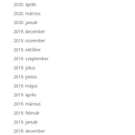
2020. április
2020. március
2020. január
2019. december
2019. november
2019. október
2019. szeptember
2019. július
2019. június
2019. május
2019. április
2019. március
2019. február
2019. január
2018. december