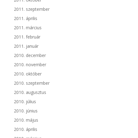
2011. szeptember
2011. április
2011. március
2011. február
2011. január
2010. december
2010. november
2010. október
2010. szeptember
2010. augusztus
2010. július
2010. június
2010. május
2010. április