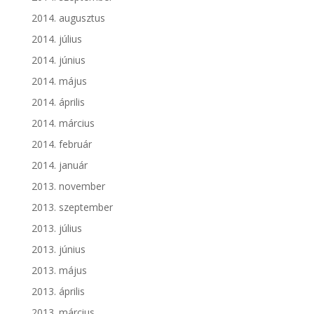
2014. augusztus
2014. július
2014. június
2014. május
2014. április
2014. március
2014. február
2014. január
2013. november
2013. szeptember
2013. július
2013. június
2013. május
2013. április
2013. március