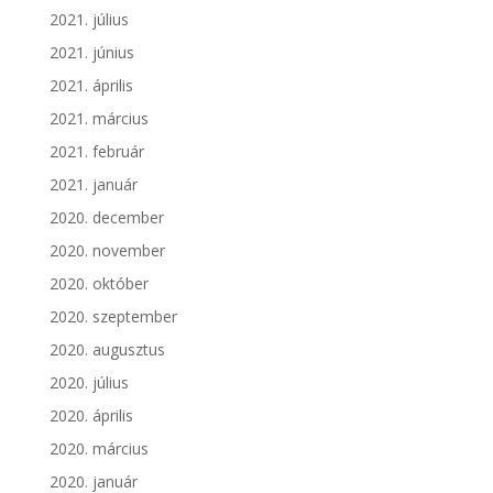
2021. július
2021. június
2021. április
2021. március
2021. február
2021. január
2020. december
2020. november
2020. október
2020. szeptember
2020. augusztus
2020. július
2020. április
2020. március
2020. január