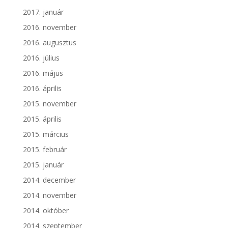
2017. január
2016. november
2016. augusztus
2016. július
2016. május
2016. április
2015. november
2015. április
2015. március
2015. február
2015. január
2014. december
2014. november
2014. október
2014. szeptember