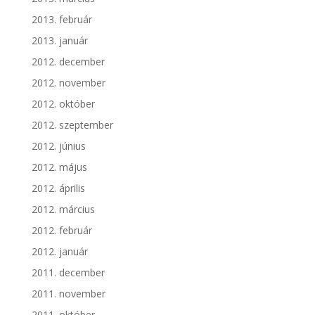
2013. február
2013. január
2012. december
2012. november
2012. október
2012. szeptember
2012. június
2012. május
2012. április
2012. március
2012. február
2012. január
2011. december
2011. november
2011. október