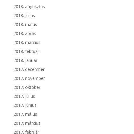
2018. augusztus
2018. július
2018. május
2018. április
2018. március
2018. február
2018. január
2017. december
2017. november
2017. október
2017. július
2017. június
2017. május
2017. március
2017. február