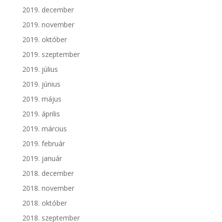
2019. december
2019. november
2019. október
2019. szeptember
2019. július
2019. június
2019. május
2019. április
2019. március
2019. február
2019. január
2018. december
2018. november
2018. október
2018. szeptember