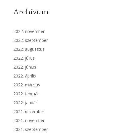
Archívum
2022. november
2022. szeptember
2022. augusztus
2022. július
2022. június
2022. április
2022. március
2022. február
2022. január
2021. december
2021. november
2021. szeptember