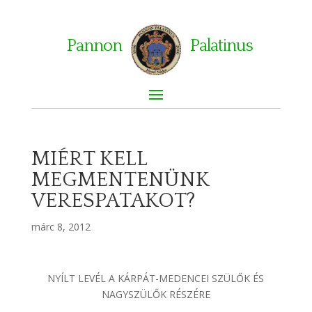
Pannon
Palatinus
MIÉRT KELL
MEGMENTENÜNK
VERESPATAKOT?
márc 8, 2012
NYÍLT LEVÉL A KÁRPÁT-MEDENCEI SZÜLŐK ÉS
NAGYSZÜLŐK RÉSZÉRE