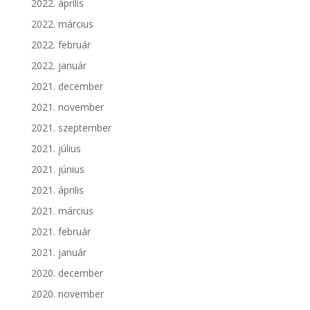
2022. április
2022. március
2022. február
2022. január
2021. december
2021. november
2021. szeptember
2021. július
2021. június
2021. április
2021. március
2021. február
2021. január
2020. december
2020. november