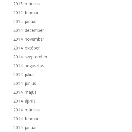
2015. március
2015. február
2015. január
2014. december
2014. november
2014. október
2014. szeptember
2014. augusztus
2014. július
2014. június
2014. május
2014. április
2014. március
2014. február
2014. január