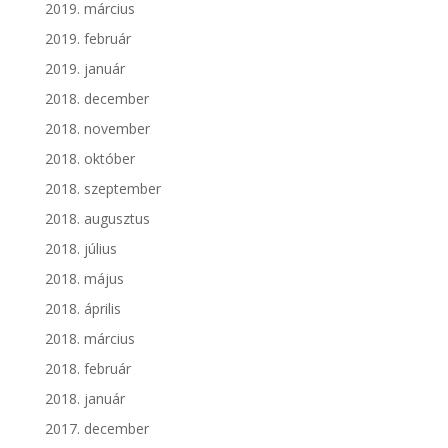
2019. március
2019. február
2019. január
2018. december
2018. november
2018. október
2018. szeptember
2018. augusztus
2018. július
2018. május
2018. április
2018. március
2018. február
2018. január
2017. december