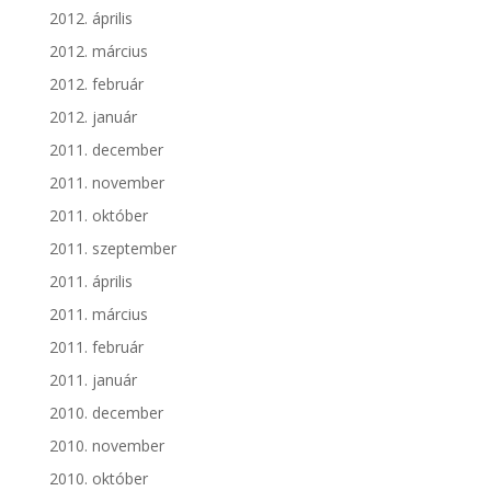
2012. április
2012. március
2012. február
2012. január
2011. december
2011. november
2011. október
2011. szeptember
2011. április
2011. március
2011. február
2011. január
2010. december
2010. november
2010. október