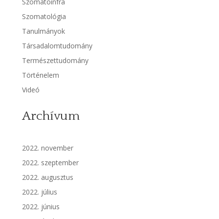
Szomatoinfra
Szomatológia
Tanulmányok
Társadalomtudomány
Természettudomány
Történelem
Videó
Archívum
2022. november
2022. szeptember
2022. augusztus
2022. július
2022. június