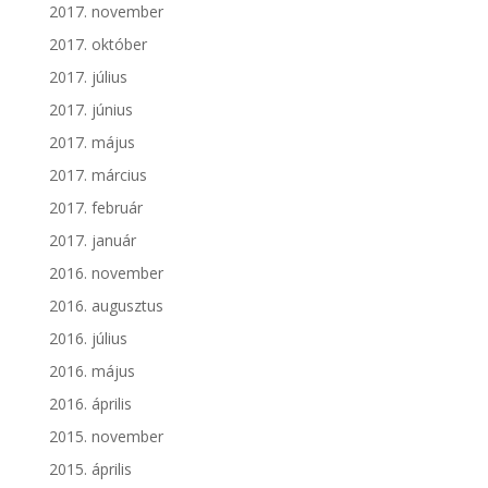
2017. november
2017. október
2017. július
2017. június
2017. május
2017. március
2017. február
2017. január
2016. november
2016. augusztus
2016. július
2016. május
2016. április
2015. november
2015. április