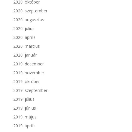
2020. október
2020. szeptember
2020. augusztus
2020. július
2020. április
2020. március
2020. január
2019. december
2019. november
2019. október
2019. szeptember
2019. július
2019. június
2019. május
2019. április