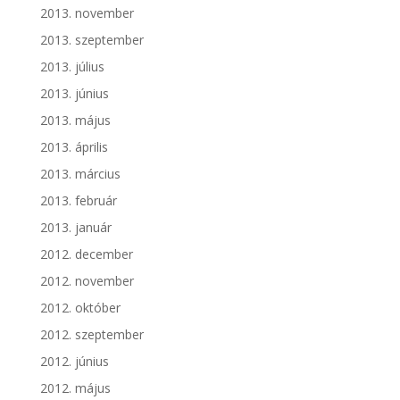
2013. november
2013. szeptember
2013. július
2013. június
2013. május
2013. április
2013. március
2013. február
2013. január
2012. december
2012. november
2012. október
2012. szeptember
2012. június
2012. május