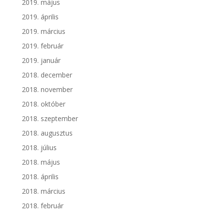
2019. május
2019. április
2019. március
2019. február
2019. január
2018. december
2018. november
2018. október
2018. szeptember
2018. augusztus
2018. július
2018. május
2018. április
2018. március
2018. február