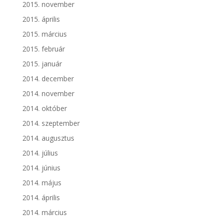
2015. november
2015. április
2015. március
2015. február
2015. január
2014. december
2014. november
2014. október
2014. szeptember
2014. augusztus
2014. július
2014. június
2014. május
2014. április
2014. március