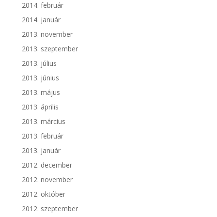
2014. február
2014. január
2013. november
2013. szeptember
2013. július
2013. június
2013. május
2013. április
2013. március
2013. február
2013. január
2012. december
2012. november
2012. október
2012. szeptember