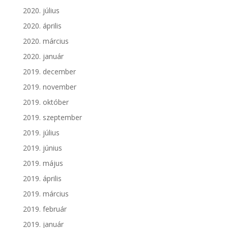
2020. július
2020. április
2020. március
2020. január
2019. december
2019. november
2019. október
2019. szeptember
2019. július
2019. június
2019. május
2019. április
2019. március
2019. február
2019. január