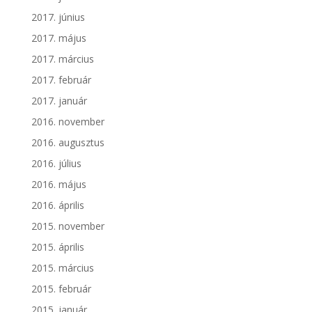
2017. június
2017. május
2017. március
2017. február
2017. január
2016. november
2016. augusztus
2016. július
2016. május
2016. április
2015. november
2015. április
2015. március
2015. február
2015. január