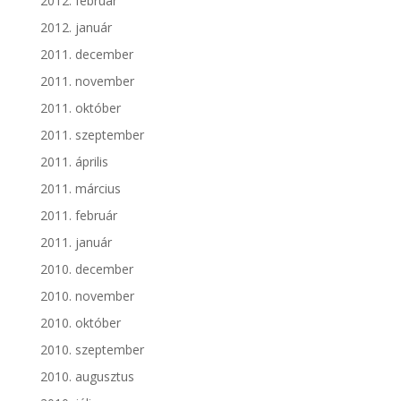
2012. február
2012. január
2011. december
2011. november
2011. október
2011. szeptember
2011. április
2011. március
2011. február
2011. január
2010. december
2010. november
2010. október
2010. szeptember
2010. augusztus