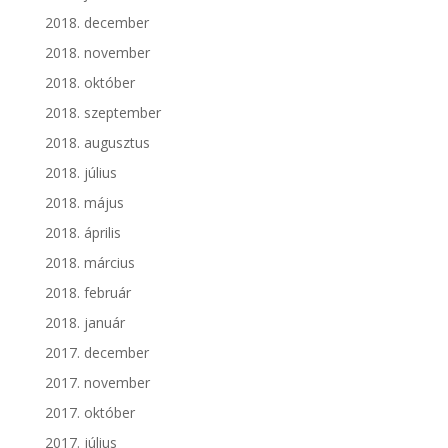
2018. december
2018. november
2018. október
2018. szeptember
2018. augusztus
2018. július
2018. május
2018. április
2018. március
2018. február
2018. január
2017. december
2017. november
2017. október
2017. július