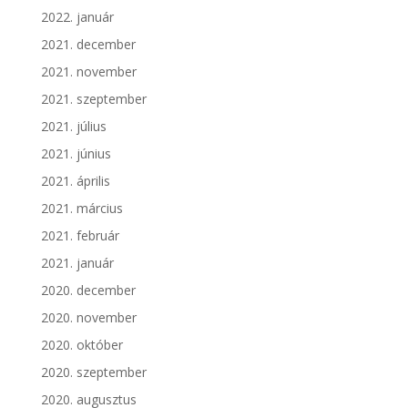
2022. január
2021. december
2021. november
2021. szeptember
2021. július
2021. június
2021. április
2021. március
2021. február
2021. január
2020. december
2020. november
2020. október
2020. szeptember
2020. augusztus