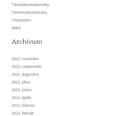
Társadalomtudomány
Természettudomány
Történelem
Videó
Archívum
2022. november
2022. szeptember
2022. augusztus
2022. július
2022. június
2022. április
2022. március
2022. február