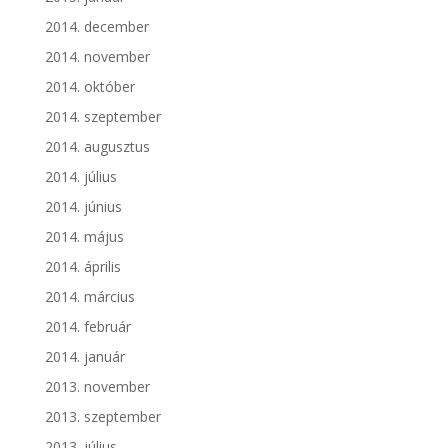
2014. december
2014. november
2014. október
2014. szeptember
2014. augusztus
2014. július
2014. június
2014. május
2014. április
2014. március
2014. február
2014. január
2013. november
2013. szeptember
2013. július