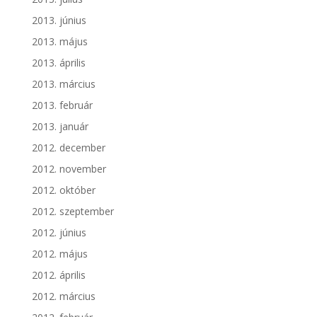
2013. június
2013. május
2013. április
2013. március
2013. február
2013. január
2012. december
2012. november
2012. október
2012. szeptember
2012. június
2012. május
2012. április
2012. március