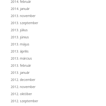
2014. február
2014. január
2013. november
2013. szeptember
2013. július
2013. június
2013. május
2013. április
2013. március
2013. február
2013. január
2012. december
2012. november
2012. október
2012. szeptember