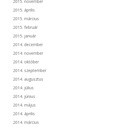
2015. november
2015. április
2015. március
2015. február
2015. január
2014. december
2014. november
2014. október
2014. szeptember
2014. augusztus
2014. július
2014. június
2014. május
2014. április
2014. március