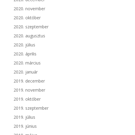
2020. november
2020. október
2020. szeptember
2020. augusztus
2020. július
2020. április
2020. március
2020. január
2019. december
2019. november
2019. október
2019. szeptember
2019. július
2019. június