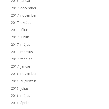
2018. január
2017. december
2017. november
2017. október
2017. július
2017. június
2017. május
2017. március
2017. február
2017. január
2016. november
2016. augusztus
2016. július
2016. május
2016. április