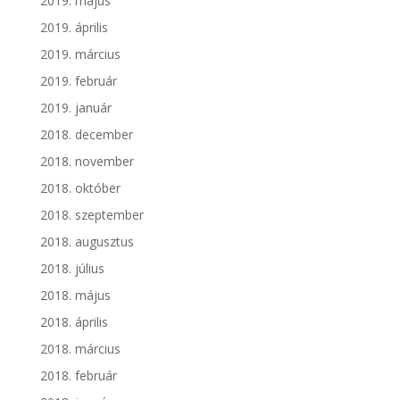
2019. május
2019. április
2019. március
2019. február
2019. január
2018. december
2018. november
2018. október
2018. szeptember
2018. augusztus
2018. július
2018. május
2018. április
2018. március
2018. február