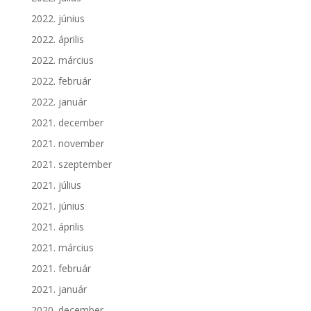
2022. június
2022. április
2022. március
2022. február
2022. január
2021. december
2021. november
2021. szeptember
2021. július
2021. június
2021. április
2021. március
2021. február
2021. január
2020. december