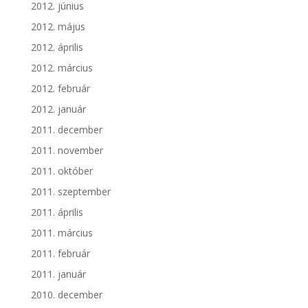
2012. június
2012. május
2012. április
2012. március
2012. február
2012. január
2011. december
2011. november
2011. október
2011. szeptember
2011. április
2011. március
2011. február
2011. január
2010. december