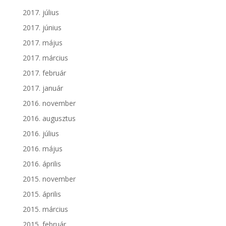
2017. július
2017. június
2017. május
2017. március
2017. február
2017. január
2016. november
2016. augusztus
2016. július
2016. május
2016. április
2015. november
2015. április
2015. március
2015. február