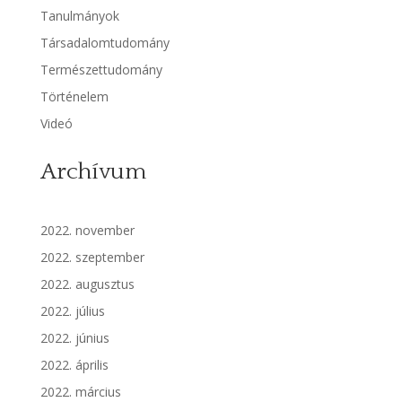
Tanulmányok
Társadalomtudomány
Természettudomány
Történelem
Videó
Archívum
2022. november
2022. szeptember
2022. augusztus
2022. július
2022. június
2022. április
2022. március