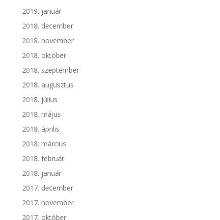
2019. január
2018. december
2018. november
2018. október
2018. szeptember
2018. augusztus
2018. július
2018. május
2018. április
2018. március
2018. február
2018. január
2017. december
2017. november
2017. október