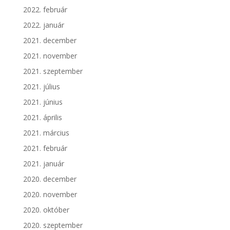
2022. február
2022. január
2021. december
2021. november
2021. szeptember
2021. július
2021. június
2021. április
2021. március
2021. február
2021. január
2020. december
2020. november
2020. október
2020. szeptember