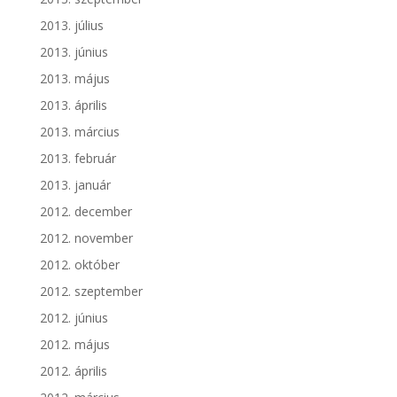
2013. július
2013. június
2013. május
2013. április
2013. március
2013. február
2013. január
2012. december
2012. november
2012. október
2012. szeptember
2012. június
2012. május
2012. április