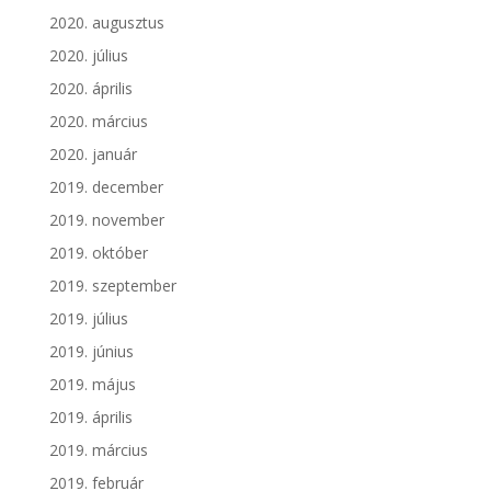
2020. augusztus
2020. július
2020. április
2020. március
2020. január
2019. december
2019. november
2019. október
2019. szeptember
2019. július
2019. június
2019. május
2019. április
2019. március
2019. február