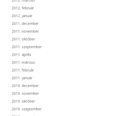
2012. március
2012. február
2012. január
2011. december
2011. november
2011. október
2011. szeptember
2011. április
2011. március
2011. február
2011. január
2010. december
2010. november
2010. október
2010. szeptember