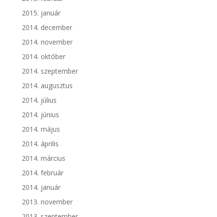
2015. január
2014. december
2014. november
2014. október
2014. szeptember
2014. augusztus
2014. július
2014. június
2014. május
2014. április
2014. március
2014. február
2014. január
2013. november
2013. szeptember