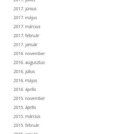
2017. június
2017. május
2017. március
2017. február
2017. január
2016. november
2016. augusztus
2016. július
2016. május
2016. április
2015. november
2015. április
2015. március
2015. február