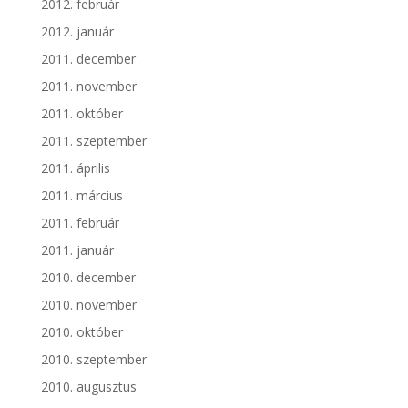
2012. február
2012. január
2011. december
2011. november
2011. október
2011. szeptember
2011. április
2011. március
2011. február
2011. január
2010. december
2010. november
2010. október
2010. szeptember
2010. augusztus