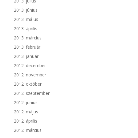
2013. július
2013. június
2013. május
2013. április
2013. március
2013. február
2013. január
2012. december
2012. november
2012. október
2012. szeptember
2012. június
2012. május
2012. április
2012. március