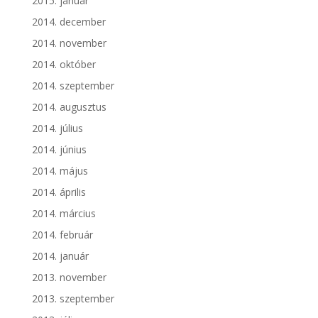
2015. január
2014. december
2014. november
2014. október
2014. szeptember
2014. augusztus
2014. július
2014. június
2014. május
2014. április
2014. március
2014. február
2014. január
2013. november
2013. szeptember