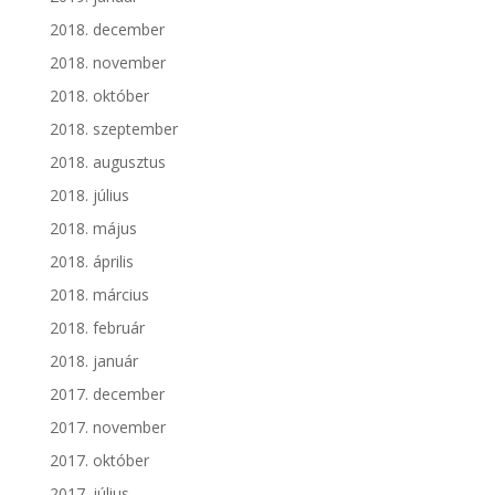
2018. december
2018. november
2018. október
2018. szeptember
2018. augusztus
2018. július
2018. május
2018. április
2018. március
2018. február
2018. január
2017. december
2017. november
2017. október
2017. július