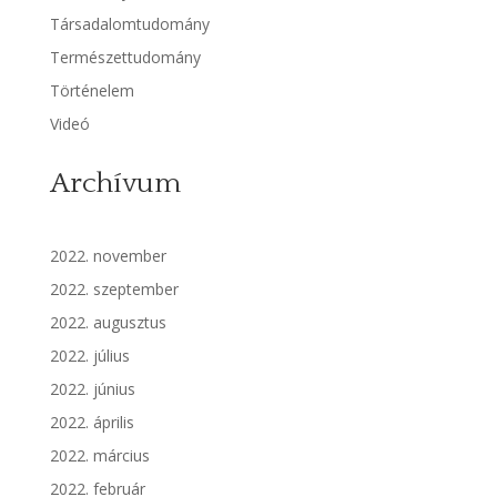
Társadalomtudomány
Természettudomány
Történelem
Videó
Archívum
2022. november
2022. szeptember
2022. augusztus
2022. július
2022. június
2022. április
2022. március
2022. február