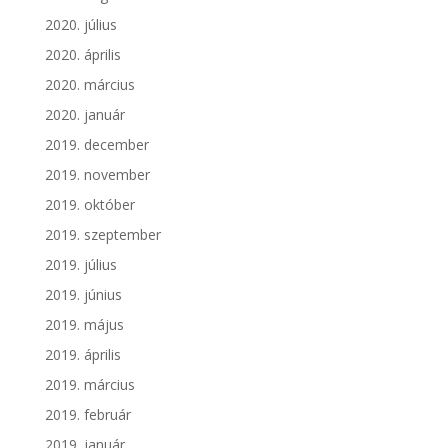
2020. július
2020. április
2020. március
2020. január
2019. december
2019. november
2019. október
2019. szeptember
2019. július
2019. június
2019. május
2019. április
2019. március
2019. február
2019. január