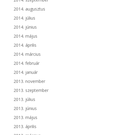
2014. augusztus
2014. július
2014. június
2014. május
2014. április
2014. március
2014. február
2014. január
2013. november
2013. szeptember
2013. július
2013. június
2013. május
2013. április