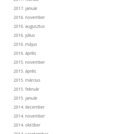
2017. január
2016. november
2016. augusztus
2016. július
2016. május
2016. április
2015. november
2015. április
2015. március
2015. február
2015. január
2014. december
2014. november
2014. október
2014. szeptember