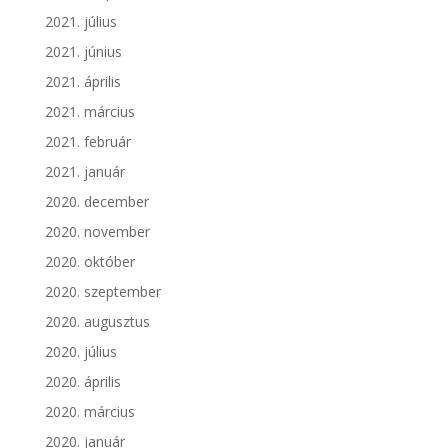
2021. július
2021. június
2021. április
2021. március
2021. február
2021. január
2020. december
2020. november
2020. október
2020. szeptember
2020. augusztus
2020. július
2020. április
2020. március
2020. január