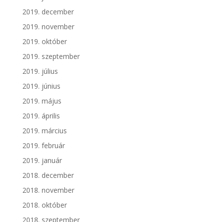
2019. december
2019. november
2019. október
2019. szeptember
2019. július
2019. június
2019. május
2019. április
2019. március
2019. február
2019. január
2018. december
2018. november
2018. október
2018. szeptember