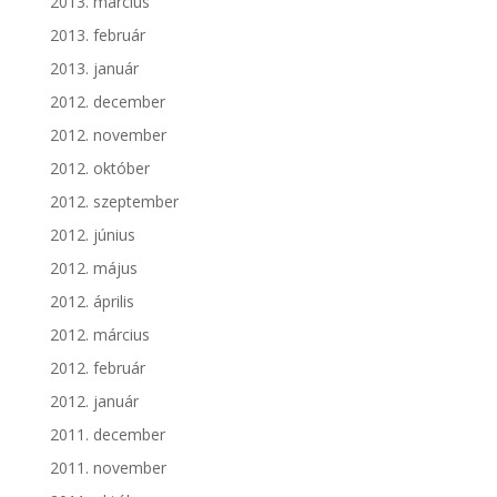
2013. március
2013. február
2013. január
2012. december
2012. november
2012. október
2012. szeptember
2012. június
2012. május
2012. április
2012. március
2012. február
2012. január
2011. december
2011. november