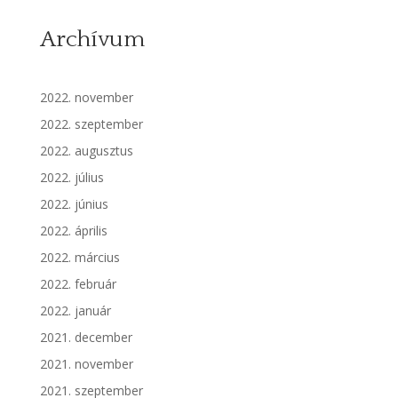
Archívum
2022. november
2022. szeptember
2022. augusztus
2022. július
2022. június
2022. április
2022. március
2022. február
2022. január
2021. december
2021. november
2021. szeptember