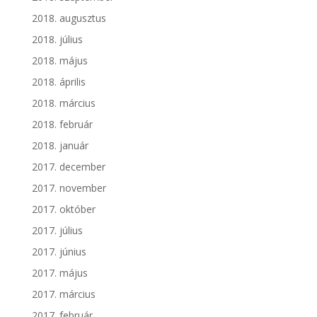
2018. augusztus
2018. július
2018. május
2018. április
2018. március
2018. február
2018. január
2017. december
2017. november
2017. október
2017. július
2017. június
2017. május
2017. március
2017. február