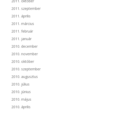
2011. október
2011. szeptember
2011. április
2011. március
2011. február
2011. január
2010. december
2010. november
2010. október
2010. szeptember
2010. augusztus
2010. július
2010. június
2010. május
2010. április