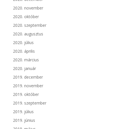
2020. november
2020. október
2020. szeptember
2020. augusztus
2020. július
2020. április
2020. március
2020. január
2019. december
2019. november
2019. október
2019. szeptember
2019. július
2019. június
2019. május