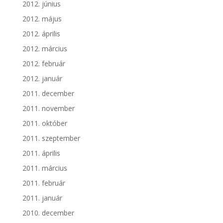
2012. június
2012. május
2012. április
2012. március
2012. február
2012. január
2011. december
2011. november
2011. október
2011. szeptember
2011. április
2011. március
2011. február
2011. január
2010. december