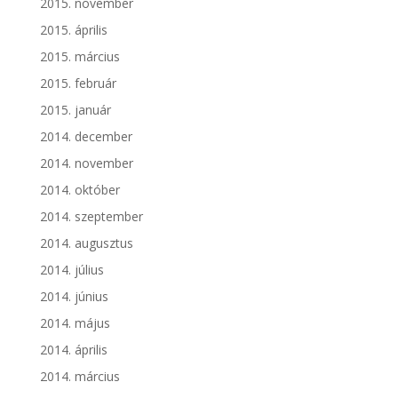
2015. november
2015. április
2015. március
2015. február
2015. január
2014. december
2014. november
2014. október
2014. szeptember
2014. augusztus
2014. július
2014. június
2014. május
2014. április
2014. március