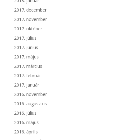
2018. január
2017. december
2017. november
2017. október
2017. július
2017. június
2017. május
2017. március
2017. február
2017. január
2016. november
2016. augusztus
2016. július
2016. május
2016. április