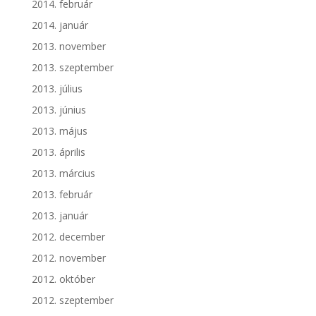
2014. február
2014. január
2013. november
2013. szeptember
2013. július
2013. június
2013. május
2013. április
2013. március
2013. február
2013. január
2012. december
2012. november
2012. október
2012. szeptember