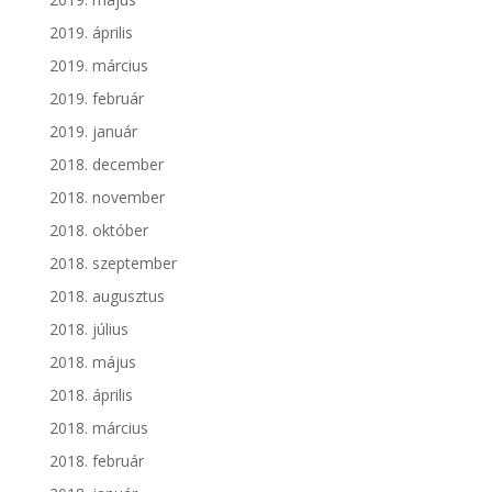
2019. április
2019. március
2019. február
2019. január
2018. december
2018. november
2018. október
2018. szeptember
2018. augusztus
2018. július
2018. május
2018. április
2018. március
2018. február