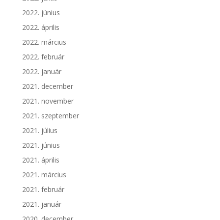
2022. június
2022. április
2022. március
2022. február
2022. január
2021. december
2021. november
2021. szeptember
2021. július
2021. június
2021. április
2021. március
2021. február
2021. január
2020. december