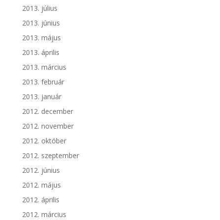
2013. július
2013. június
2013. május
2013. április
2013. március
2013. február
2013. január
2012. december
2012. november
2012. október
2012. szeptember
2012. június
2012. május
2012. április
2012. március