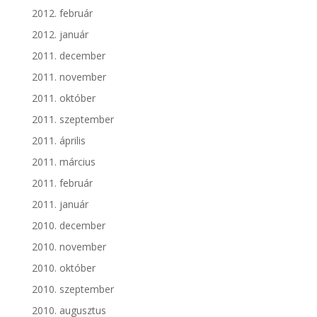
2012. február
2012. január
2011. december
2011. november
2011. október
2011. szeptember
2011. április
2011. március
2011. február
2011. január
2010. december
2010. november
2010. október
2010. szeptember
2010. augusztus