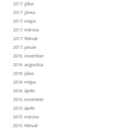
2017. július
2017. június
2017. május
2017. március
2017. február
2017. január
2016. november
2016. augusztus
2016. július
2016. május
2016. április
2015. november
2015. április
2015. március
2015. február