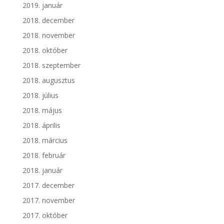
2019. január
2018. december
2018. november
2018. október
2018. szeptember
2018. augusztus
2018. július
2018. május
2018. április
2018. március
2018. február
2018. január
2017. december
2017. november
2017. október