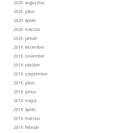
2020. augusztus
2020. július
2020. április
2020. március
2020. január
2019. december
2019. november
2019. október
2019. szeptember
2019. július
2019. június
2019. május
2019. április
2019. március
2019. február