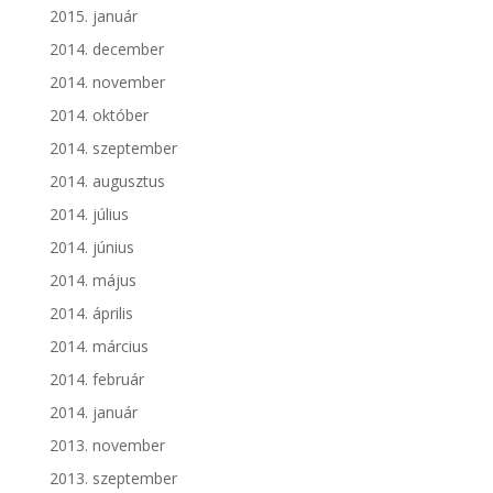
2015. január
2014. december
2014. november
2014. október
2014. szeptember
2014. augusztus
2014. július
2014. június
2014. május
2014. április
2014. március
2014. február
2014. január
2013. november
2013. szeptember