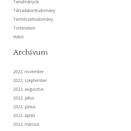
Tanulmányok
Társadalomtudomány
Természettudomány
Történelem
Videó
Archívum
2022. november
2022. szeptember
2022. augusztus
2022. július
2022. június
2022. április
2022. március