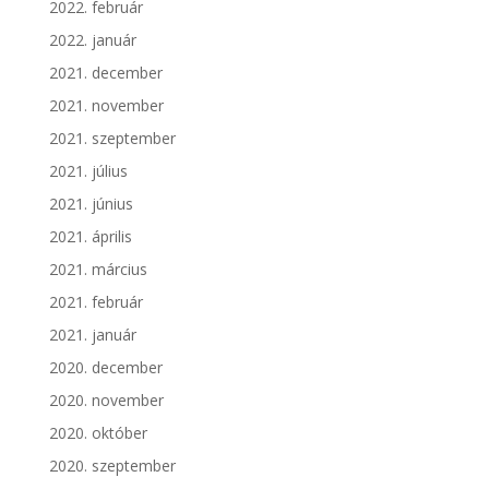
2022. február
2022. január
2021. december
2021. november
2021. szeptember
2021. július
2021. június
2021. április
2021. március
2021. február
2021. január
2020. december
2020. november
2020. október
2020. szeptember