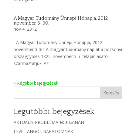
A Magyar Tudomány Ünnepi Hónapja, 2012
november 3-30.
nov 4, 2012
A Magyar Tudomány Ünnepi Hónapja, 2012
november 3-30. A magyar tudomány napját a pozsonyi
országgyűlés 1825. november 3.-i felajánlásától
származtatjuk. Az...
« Régebbi bejegyzések
Keresés
Legutóbbi bejegyzések
AKTUÁLIS PROBLÉMA és a BANÁN
LEVÉL ANGOL BARÁTOMNAK