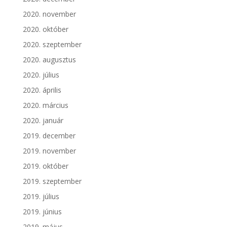
2020. november
2020. október
2020. szeptember
2020. augusztus
2020. július
2020. április
2020. március
2020. január
2019. december
2019. november
2019. október
2019. szeptember
2019. július
2019. június
2019. május