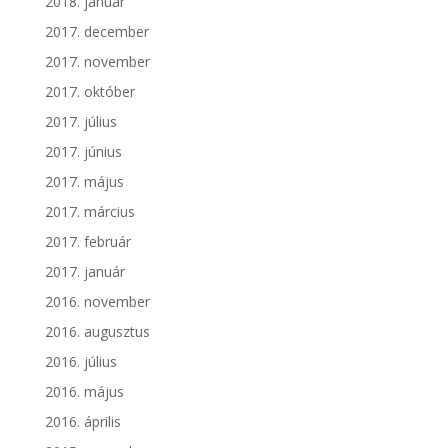
2018. január
2017. december
2017. november
2017. október
2017. július
2017. június
2017. május
2017. március
2017. február
2017. január
2016. november
2016. augusztus
2016. július
2016. május
2016. április