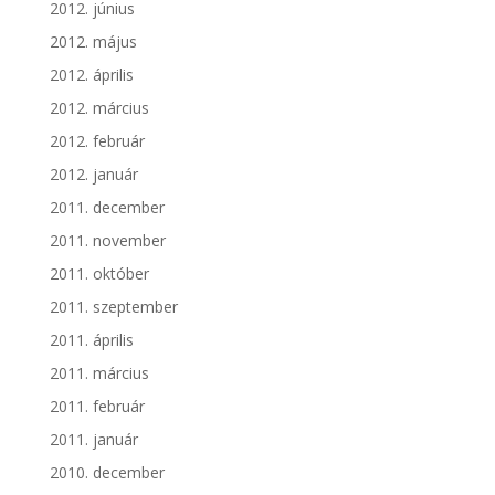
2012. június
2012. május
2012. április
2012. március
2012. február
2012. január
2011. december
2011. november
2011. október
2011. szeptember
2011. április
2011. március
2011. február
2011. január
2010. december