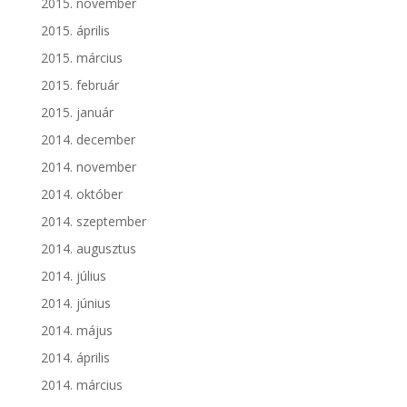
2015. november
2015. április
2015. március
2015. február
2015. január
2014. december
2014. november
2014. október
2014. szeptember
2014. augusztus
2014. július
2014. június
2014. május
2014. április
2014. március