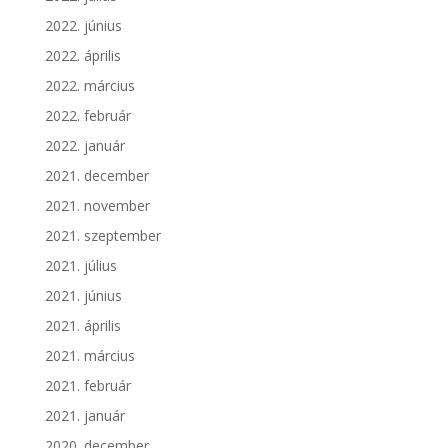
2022. június
2022. április
2022. március
2022. február
2022. január
2021. december
2021. november
2021. szeptember
2021. július
2021. június
2021. április
2021. március
2021. február
2021. január
2020. december