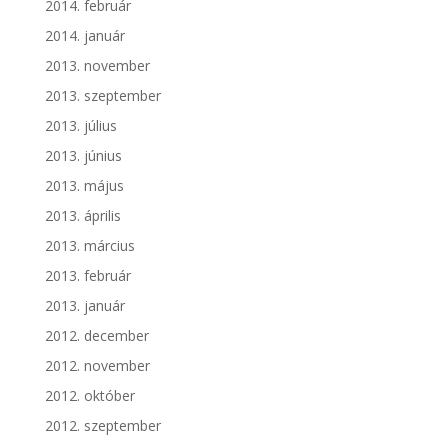
2014. február
2014. január
2013. november
2013. szeptember
2013. július
2013. június
2013. május
2013. április
2013. március
2013. február
2013. január
2012. december
2012. november
2012. október
2012. szeptember