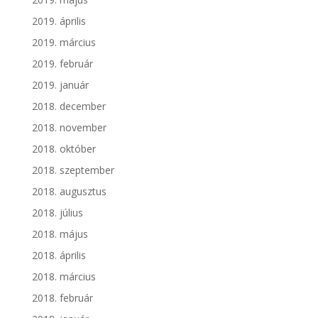
2019. április
2019. március
2019. február
2019. január
2018. december
2018. november
2018. október
2018. szeptember
2018. augusztus
2018. július
2018. május
2018. április
2018. március
2018. február