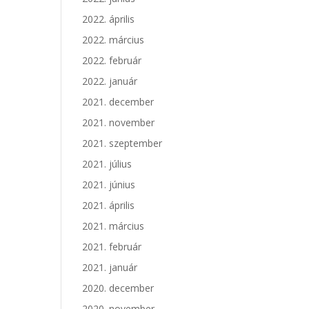
2022. április
2022. március
2022. február
2022. január
2021. december
2021. november
2021. szeptember
2021. július
2021. június
2021. április
2021. március
2021. február
2021. január
2020. december
2020. november