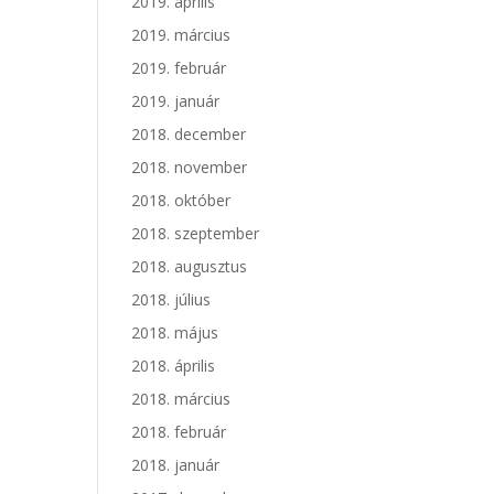
2019. április
2019. március
2019. február
2019. január
2018. december
2018. november
2018. október
2018. szeptember
2018. augusztus
2018. július
2018. május
2018. április
2018. március
2018. február
2018. január