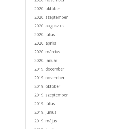
2020. október
2020. szeptember
2020. augusztus
2020. július
2020. április
2020. március
2020. január
2019. december
2019. november
2019. október
2019. szeptember
2019. július
2019. június
2019. május