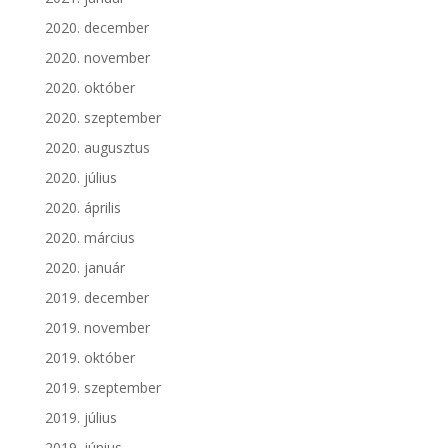
2020. december
2020. november
2020. október
2020. szeptember
2020. augusztus
2020. július
2020. április
2020. március
2020. január
2019. december
2019. november
2019. október
2019. szeptember
2019. július
2019. június