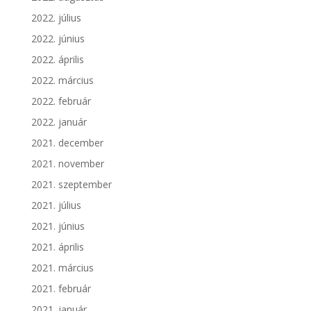
2022. július
2022. június
2022. április
2022. március
2022. február
2022. január
2021. december
2021. november
2021. szeptember
2021. július
2021. június
2021. április
2021. március
2021. február
2021. január