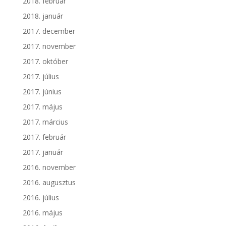
2018. február
2018. január
2017. december
2017. november
2017. október
2017. július
2017. június
2017. május
2017. március
2017. február
2017. január
2016. november
2016. augusztus
2016. július
2016. május