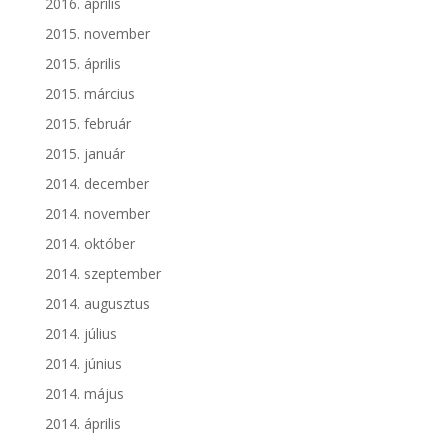
2016. április
2015. november
2015. április
2015. március
2015. február
2015. január
2014. december
2014. november
2014. október
2014. szeptember
2014. augusztus
2014. július
2014. június
2014. május
2014. április