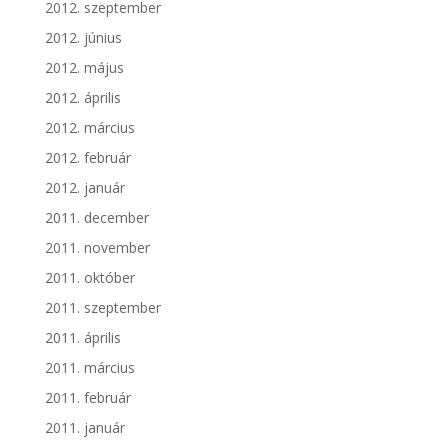
2012. szeptember
2012. június
2012. május
2012. április
2012. március
2012. február
2012. január
2011. december
2011. november
2011. október
2011. szeptember
2011. április
2011. március
2011. február
2011. január