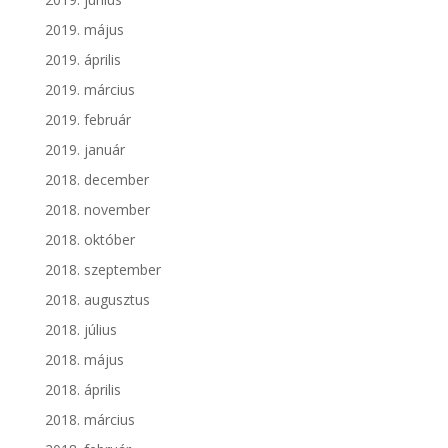
2019. május
2019. április
2019. március
2019. február
2019. január
2018. december
2018. november
2018. október
2018. szeptember
2018. augusztus
2018. július
2018. május
2018. április
2018. március