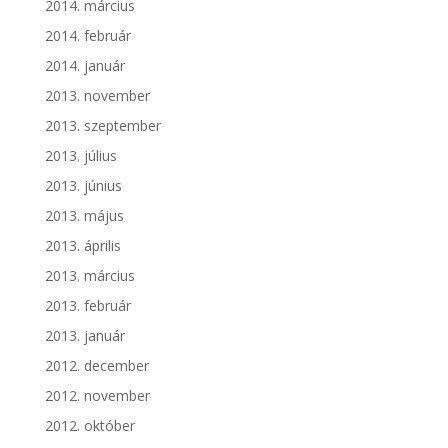
2014. március
2014. február
2014. január
2013. november
2013. szeptember
2013. július
2013. június
2013. május
2013. április
2013. március
2013. február
2013. január
2012. december
2012. november
2012. október