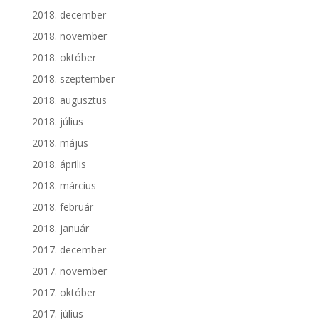
2018. december
2018. november
2018. október
2018. szeptember
2018. augusztus
2018. július
2018. május
2018. április
2018. március
2018. február
2018. január
2017. december
2017. november
2017. október
2017. július