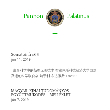
Pannon
Palatinus
Somatoinfra©®
jún 11, 2019
生命科学中的新型无创技术 布达佩斯科技经济大学自然
及运动科学联合会 匈牙利,布达佩斯 Tovább…
MAGYAR-KÍNAI TUDOMÁNYOS
EGYÜTTMŰKÖDÉS – MELLÉKLET
jún 7, 2019