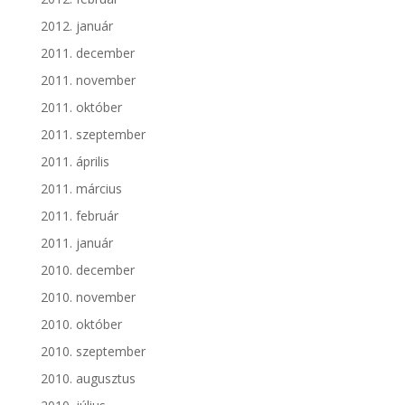
2012. január
2011. december
2011. november
2011. október
2011. szeptember
2011. április
2011. március
2011. február
2011. január
2010. december
2010. november
2010. október
2010. szeptember
2010. augusztus