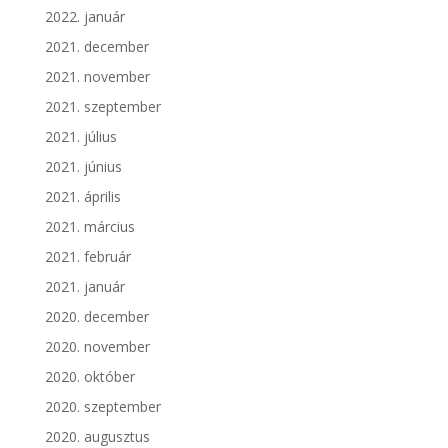
2022. január
2021. december
2021. november
2021. szeptember
2021. július
2021. június
2021. április
2021. március
2021. február
2021. január
2020. december
2020. november
2020. október
2020. szeptember
2020. augusztus