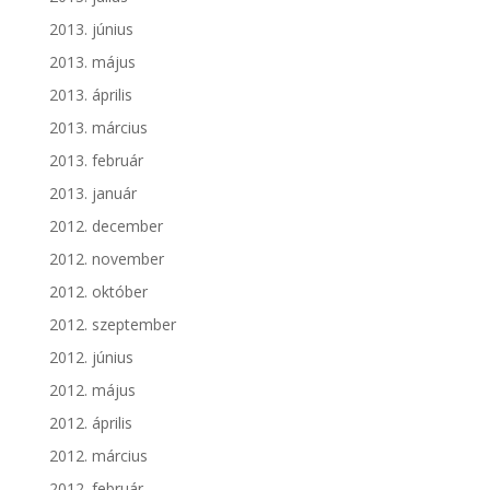
2013. június
2013. május
2013. április
2013. március
2013. február
2013. január
2012. december
2012. november
2012. október
2012. szeptember
2012. június
2012. május
2012. április
2012. március
2012. február