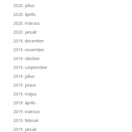
2020. július
2020. április
2020. március
2020. január
2019. december
2019. november
2019. október
2019. szeptember
2019. július
2019. június
2019. május
2019. április
2019. március
2019. február
2019. január