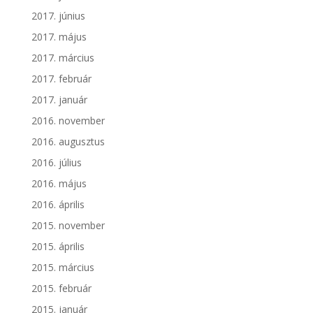
2017. június
2017. május
2017. március
2017. február
2017. január
2016. november
2016. augusztus
2016. július
2016. május
2016. április
2015. november
2015. április
2015. március
2015. február
2015. január