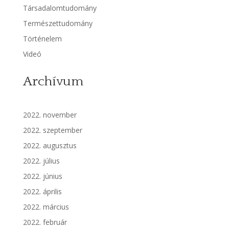
Társadalomtudomány
Természettudomány
Történelem
Videó
Archívum
2022. november
2022. szeptember
2022. augusztus
2022. július
2022. június
2022. április
2022. március
2022. február