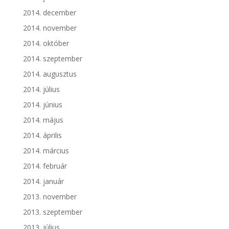
2014. december
2014. november
2014. október
2014. szeptember
2014. augusztus
2014. július
2014. június
2014. május
2014. április
2014. március
2014. február
2014. január
2013. november
2013. szeptember
2013. július