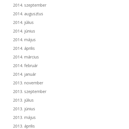
2014. szeptember
2014. augusztus
2014. július
2014. június
2014. május
2014. április
2014. március
2014. február
2014. január
2013. november
2013. szeptember
2013. július
2013. június
2013. május
2013. április