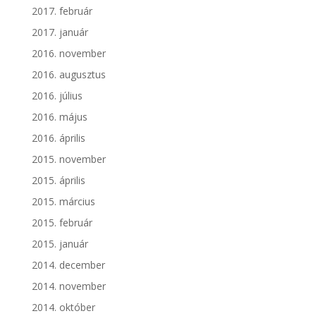
2017. február
2017. január
2016. november
2016. augusztus
2016. július
2016. május
2016. április
2015. november
2015. április
2015. március
2015. február
2015. január
2014. december
2014. november
2014. október