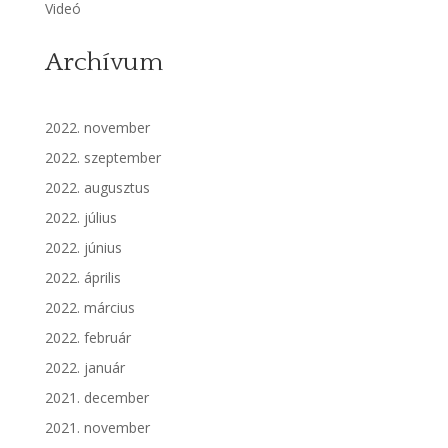
Videó
Archívum
2022. november
2022. szeptember
2022. augusztus
2022. július
2022. június
2022. április
2022. március
2022. február
2022. január
2021. december
2021. november