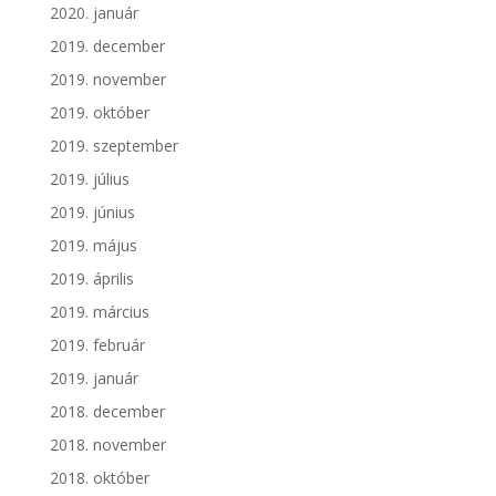
2020. január
2019. december
2019. november
2019. október
2019. szeptember
2019. július
2019. június
2019. május
2019. április
2019. március
2019. február
2019. január
2018. december
2018. november
2018. október