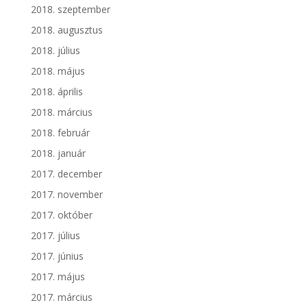
2018. szeptember
2018. augusztus
2018. július
2018. május
2018. április
2018. március
2018. február
2018. január
2017. december
2017. november
2017. október
2017. július
2017. június
2017. május
2017. március