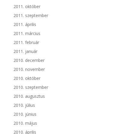
2011. október
2011. szeptember
2011. április
2011. március
2011. február
2011. január
2010. december
2010. november
2010. október
2010. szeptember
2010. augusztus
2010. július
2010. június
2010. május
2010. április