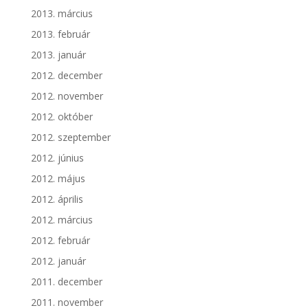
2013. március
2013. február
2013. január
2012. december
2012. november
2012. október
2012. szeptember
2012. június
2012. május
2012. április
2012. március
2012. február
2012. január
2011. december
2011. november