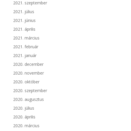
2021. szeptember
2021. július
2021. június
2021. április
2021. március
2021. február
2021. január
2020. december
2020. november
2020. október
2020. szeptember
2020. augusztus
2020. július
2020. április
2020. március