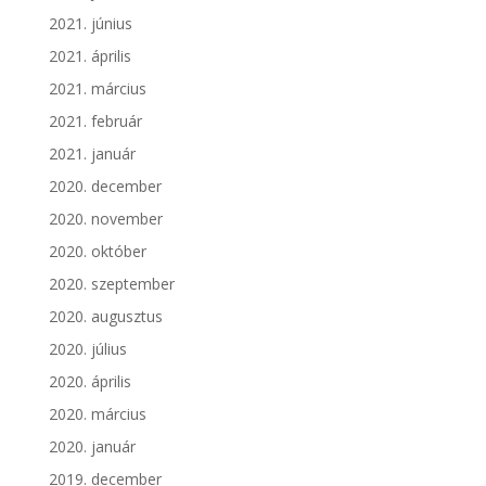
2021. június
2021. április
2021. március
2021. február
2021. január
2020. december
2020. november
2020. október
2020. szeptember
2020. augusztus
2020. július
2020. április
2020. március
2020. január
2019. december