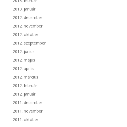
2013. február
2013. január
2012. december
2012. november
2012. október
2012. szeptember
2012. június
2012. május
2012. április
2012. március
2012. február
2012. január
2011. december
2011. november
2011. október