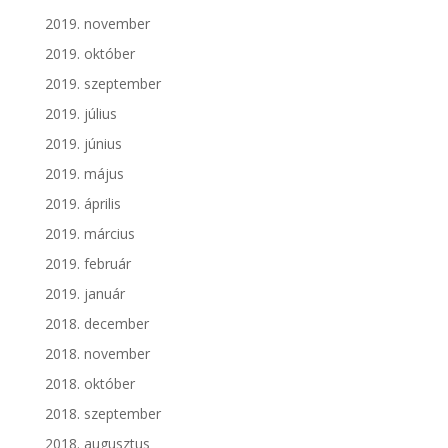
2019. november
2019. október
2019. szeptember
2019. július
2019. június
2019. május
2019. április
2019. március
2019. február
2019. január
2018. december
2018. november
2018. október
2018. szeptember
2018. augusztus