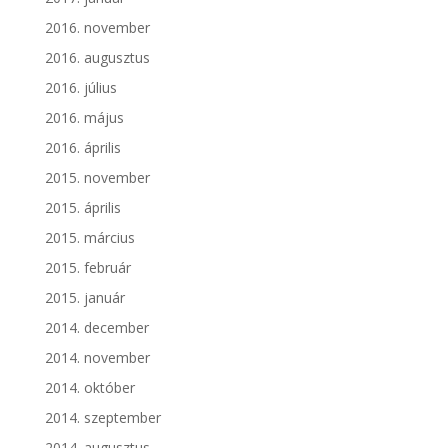
2016. november
2016. augusztus
2016. július
2016. május
2016. április
2015. november
2015. április
2015. március
2015. február
2015. január
2014. december
2014. november
2014. október
2014. szeptember
2014. augusztus