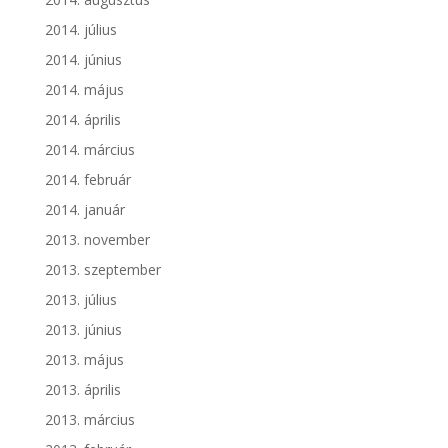
2014. július
2014. június
2014. május
2014. április
2014. március
2014. február
2014. január
2013. november
2013. szeptember
2013. július
2013. június
2013. május
2013. április
2013. március