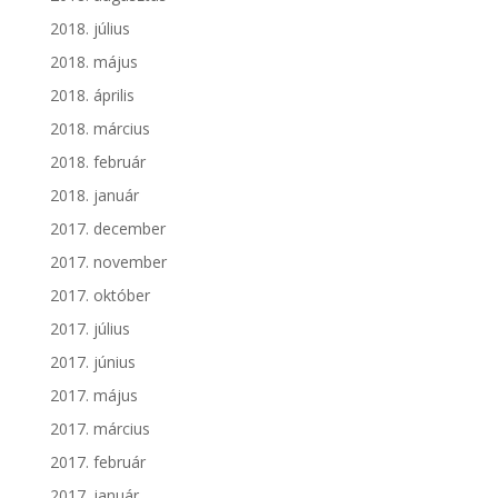
2018. július
2018. május
2018. április
2018. március
2018. február
2018. január
2017. december
2017. november
2017. október
2017. július
2017. június
2017. május
2017. március
2017. február
2017. január