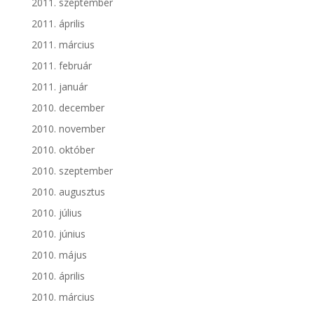
2011. szeptember
2011. április
2011. március
2011. február
2011. január
2010. december
2010. november
2010. október
2010. szeptember
2010. augusztus
2010. július
2010. június
2010. május
2010. április
2010. március