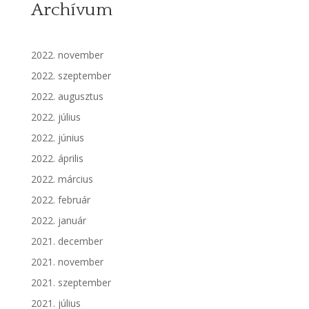
Archívum
2022. november
2022. szeptember
2022. augusztus
2022. július
2022. június
2022. április
2022. március
2022. február
2022. január
2021. december
2021. november
2021. szeptember
2021. július