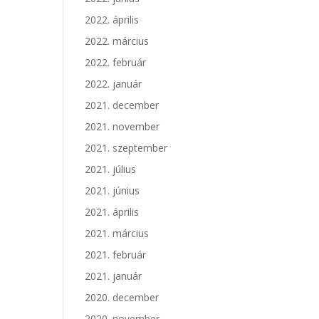
2022. április
2022. március
2022. február
2022. január
2021. december
2021. november
2021. szeptember
2021. július
2021. június
2021. április
2021. március
2021. február
2021. január
2020. december
2020. november