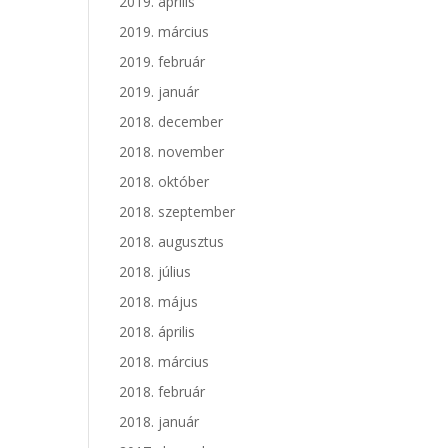
2019. április
2019. március
2019. február
2019. január
2018. december
2018. november
2018. október
2018. szeptember
2018. augusztus
2018. július
2018. május
2018. április
2018. március
2018. február
2018. január