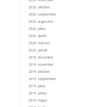
2020. október
2020. szeptember
2020. augusztus
2020. július
2020. április
2020. március
2020. január
2019. december
2019. november
2019. október
2019. szeptember
2019. július
2019. június
2019. május