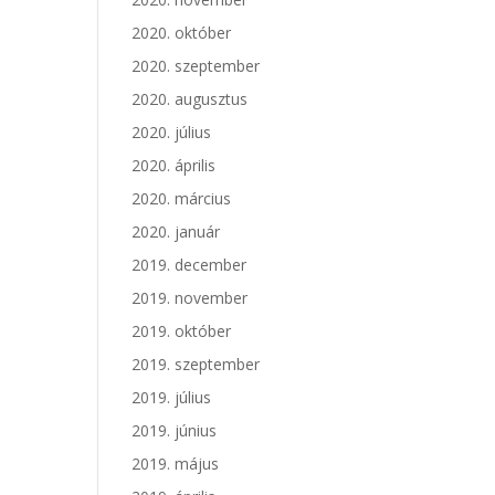
2020. október
2020. szeptember
2020. augusztus
2020. július
2020. április
2020. március
2020. január
2019. december
2019. november
2019. október
2019. szeptember
2019. július
2019. június
2019. május