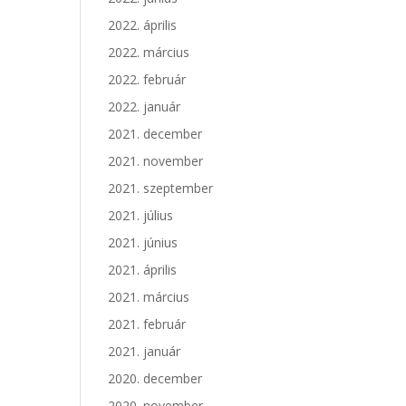
2022. április
2022. március
2022. február
2022. január
2021. december
2021. november
2021. szeptember
2021. július
2021. június
2021. április
2021. március
2021. február
2021. január
2020. december
2020. november