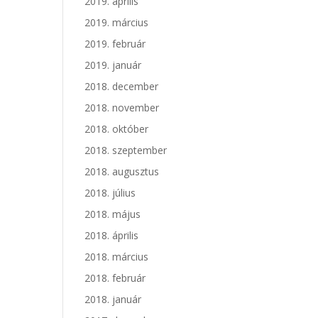
2019. április
2019. március
2019. február
2019. január
2018. december
2018. november
2018. október
2018. szeptember
2018. augusztus
2018. július
2018. május
2018. április
2018. március
2018. február
2018. január