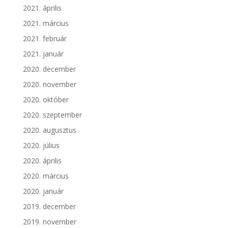
2021. április
2021. március
2021. február
2021. január
2020. december
2020. november
2020. október
2020. szeptember
2020. augusztus
2020. július
2020. április
2020. március
2020. január
2019. december
2019. november