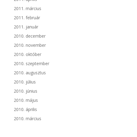
2011. március
2011. február
2011. január
2010. december
2010. november
2010. október
2010. szeptember
2010. augusztus
2010. július
2010. június
2010. május
2010. április
2010. március