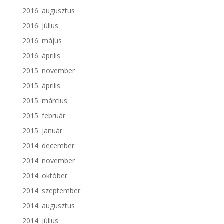
2016. augusztus
2016. július
2016. május
2016. április
2015. november
2015. április
2015. március
2015. február
2015. január
2014. december
2014. november
2014. október
2014. szeptember
2014. augusztus
2014. július