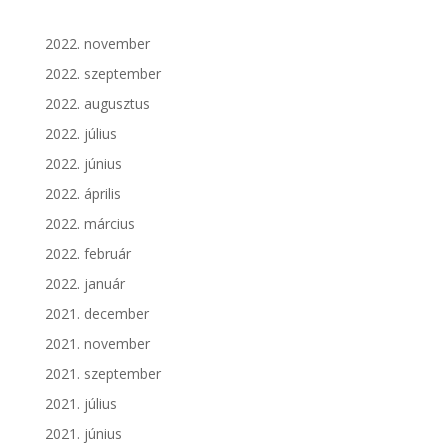
2022. november
2022. szeptember
2022. augusztus
2022. július
2022. június
2022. április
2022. március
2022. február
2022. január
2021. december
2021. november
2021. szeptember
2021. július
2021. június