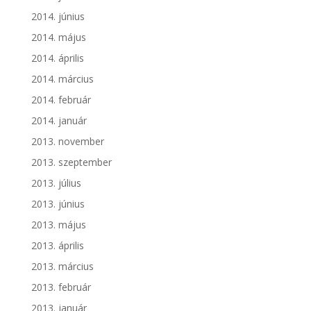
2014. június
2014. május
2014. április
2014. március
2014. február
2014. január
2013. november
2013. szeptember
2013. július
2013. június
2013. május
2013. április
2013. március
2013. február
2013. január