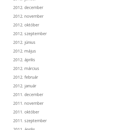
2012. december
2012. november
2012. október
2012. szeptember
2012. június
2012. május
2012. április
2012. március
2012. február
2012. január
2011. december
2011. november
2011. október
2011. szeptember
2011. április