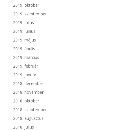
2019. október
2019. szeptember
2019. július
2019. június
2019. május
2019. április
2019. március
2019. február
2019. január
2018. december
2018. november
2018. október
2018. szeptember
2018. augusztus
2018. július