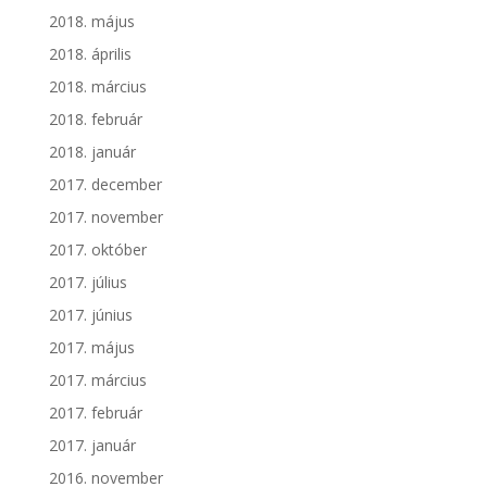
2018. május
2018. április
2018. március
2018. február
2018. január
2017. december
2017. november
2017. október
2017. július
2017. június
2017. május
2017. március
2017. február
2017. január
2016. november